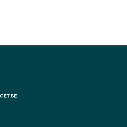
GET.SE