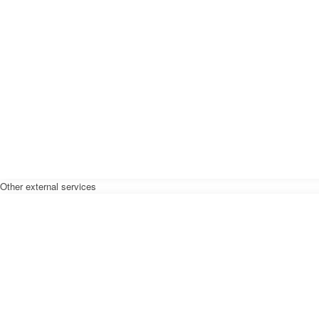
Other external services