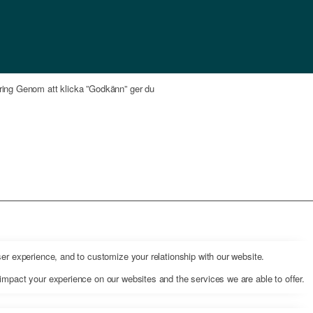
föring Genom att klicka ”Godkänn” ger du
er experience, and to customize your relationship with our website.
impact your experience on our websites and the services we are able to offer.