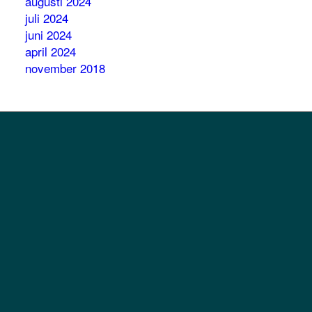
augusti 2024
juli 2024
juni 2024
april 2024
november 2018