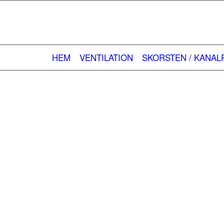
HEM
VENTILATION
SKORSTEN / KANA