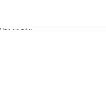
Other external services