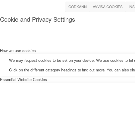
GODKÄNN
AVVISA COOKIES
IN
Cookie and Privacy Settings
How we use cookies
We may request cookies to be set on your device. We use cookies to let us
Click on the different category headings to find out more. You can also 
Essential Website Cookies