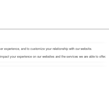
er experience, and to customize your relationship with our website.
impact your experience on our websites and the services we are able to offer.