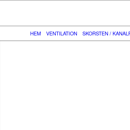
HEM
VENTILATION
SKORSTEN / KANA