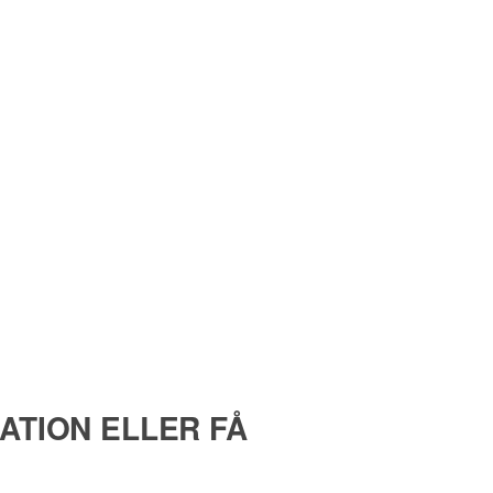
ATION ELLER FÅ