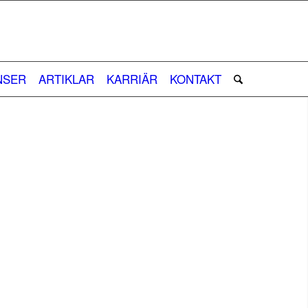
NSER
ARTIKLAR
KARRIÄR
KONTAKT