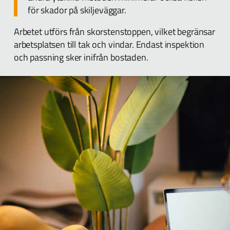
för skador på skiljeväggar.
Arbetet utförs från skorstenstoppen, vilket begränsar
arbetsplatsen till tak och vindar. Endast inspektion
och passning sker inifrån bostaden.