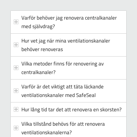
Varför behöver jag renovera centralkanaler
med självdrag?
Hur vet jag när mina ventilationskanaler
behöver renoveras
Vilka metoder finns för renovering av
centralkanaler?
Varför är det viktigt att täta läckande
ventilationskanaler med SafeSeal
Hur lång tid tar det att renovera en skorsten?
Vilka tillstånd behövs för att renovera
ventilationskanalerna?