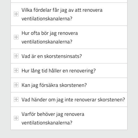
Vilka fördelar får jag av att renovera
ventilationskanalerna?
Hur ofta bör jag renovera
ventilationskanalerna?
Vad är en skorstensinsats?
Hur lång tid håller en renovering?
Kan jag försäkra skorstenen?
Vad händer om jag inte renoverar skorstenen?
Varför behöver jag renovera
ventilationskanalerna?