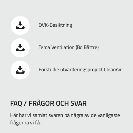
OVK-Besiktning
Tema Ventilation (Bo Bättre)
Förstudie utvärderingsprojekt CleanAir
FAQ / FRÅGOR OCH SVAR
Här har vi samlat svaren på några av de vanligaste
frågorna vi får.