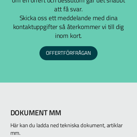
att få svar.
Skicka oss ett meddelande med dina
kontaktuppgifter så återkommer vi till dig
inom kort.
OFFERTFÖRFRÅGAN
DOKUMENT MM
Här kan du ladda ned tekniska dokument, artiklar
mm.