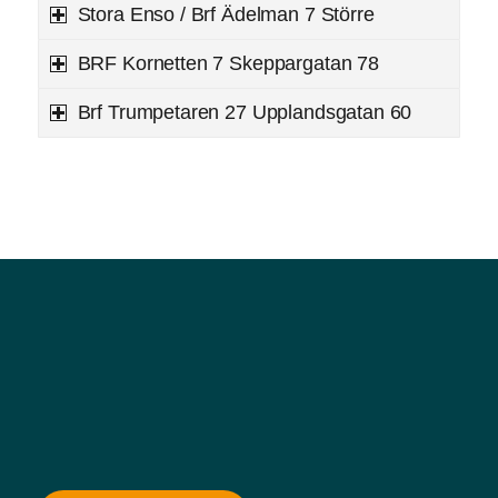
Stora Enso / Brf Ädelman 7 Större
BRF Kornetten 7 Skeppargatan 78
Brf Trumpetaren 27 Upplandsgatan 60