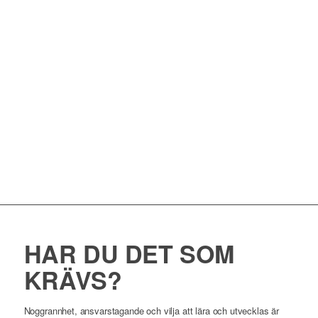
HAR DU DET SOM
KRÄVS?
Noggrannhet, ansvarstagande och vilja att lära och utvecklas är