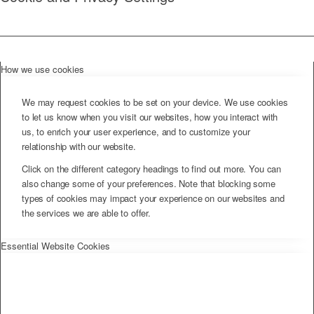
How we use cookies
We may request cookies to be set on your device. We use cookies
to let us know when you visit our websites, how you interact with
us, to enrich your user experience, and to customize your
relationship with our website.
Click on the different category headings to find out more. You can
also change some of your preferences. Note that blocking some
types of cookies may impact your experience on our websites and
the services we are able to offer.
Essential Website Cookies