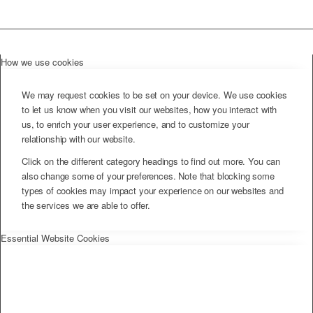
How we use cookies
We may request cookies to be set on your device. We use cookies
to let us know when you visit our websites, how you interact with
us, to enrich your user experience, and to customize your
relationship with our website.
Click on the different category headings to find out more. You can
also change some of your preferences. Note that blocking some
types of cookies may impact your experience on our websites and
the services we are able to offer.
Essential Website Cookies