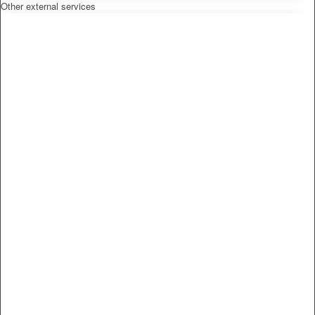
Other external services