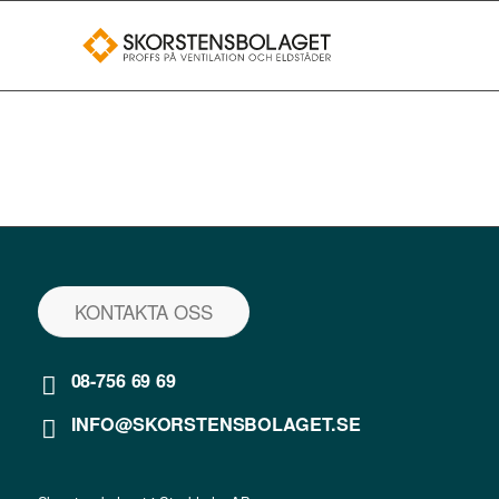
KONTAKTA OSS
08-756 69 69
INFO@SKORSTENSBOLAGET.SE